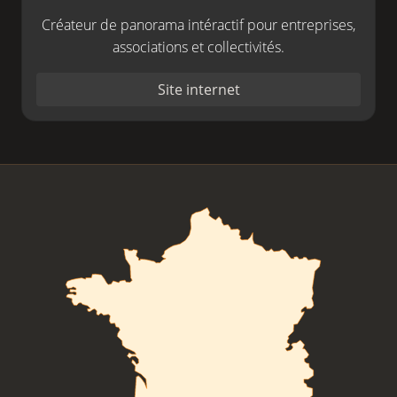
Créateur de panorama intéractif pour entreprises,
associations et collectivités.
Site internet