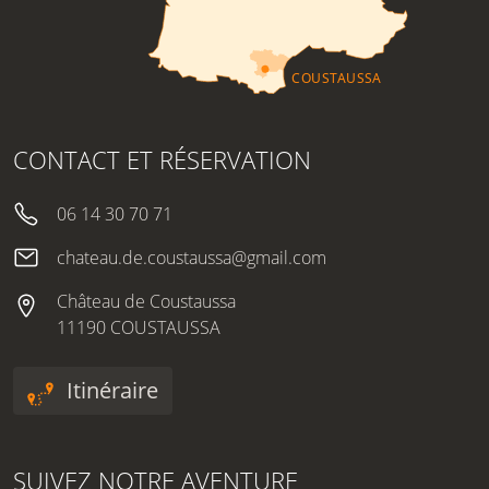
CONTACT ET RÉSERVATION
06 14 30 70 71
chateau.de.coustaussa@gmail.com
Château de Coustaussa
11190 COUSTAUSSA
Itinéraire
SUIVEZ NOTRE AVENTURE