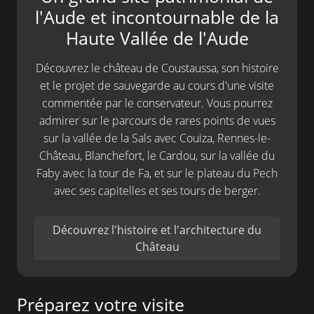
l'Aude et incontournable de la
Haute Vallée de l'Aude
Découvrez le château de Coustaussa, son histoire
et le projet de sauvegarde au cours d'une visite
commentée par le conservateur. Vous pourrez
admirer sur le parcours de rares points de vues
sur la vallée de la Sals avec Couiza, Rennes-le-
Château, Blanchefort, le Cardou, sur la vallée du
Faby avec la tour de Fa, et sur le plateau du Pech
avec ses capitelles et ses tours de berger.
Découvrez l'histoire et l'architecture du
Château
Préparez votre visite