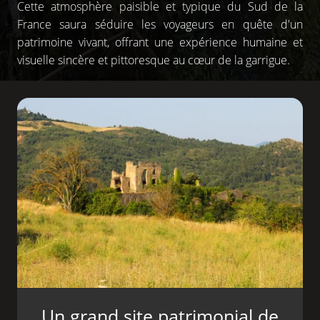
Cette atmosphère paisible et typique du Sud de la
France saura séduire les voyageurs en quête d'un
patrimoine vivant, offrant une expérience humaine et
visuelle sincère et pittoresque au cœur de la garrigue.
Un grand site patrimonial de