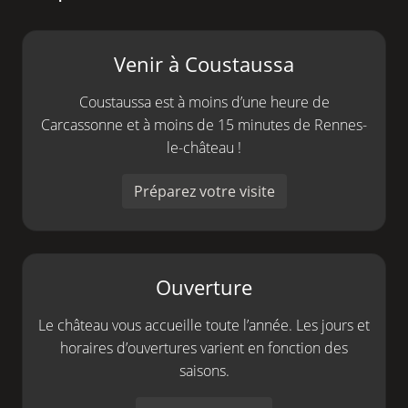
Venir à Coustaussa
Coustaussa est à moins d’une heure de
Carcassonne et à moins de 15 minutes de Rennes-
le-château !
Préparez votre visite
Ouverture
Le château vous accueille toute l’année. Les jours et
horaires d’ouvertures varient en fonction des
saisons.