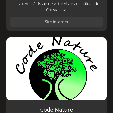
sera remis à l'issue de votre visite au château de
Coustaussa.
Site internet
Code Nature