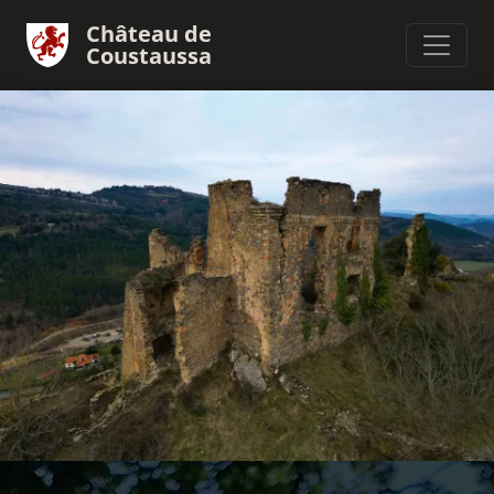
Château de
Coustaussa