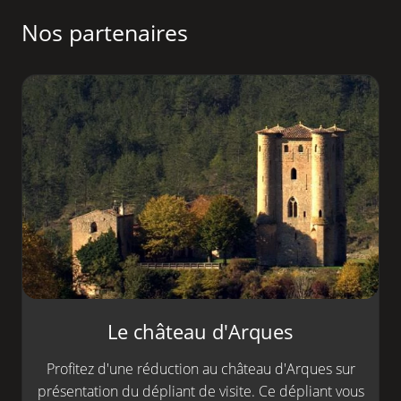
Nos partenaires
Le château d'Arques
Profitez d'une réduction au château d'Arques sur
présentation du dépliant de visite. Ce dépliant vous