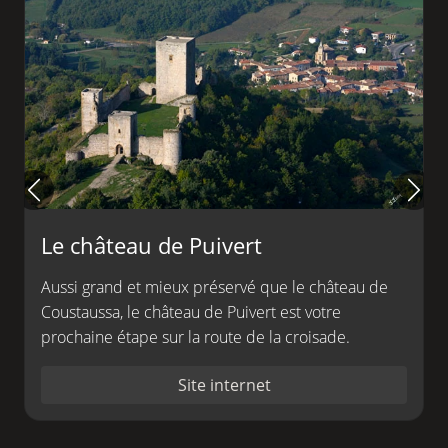
Le château de Puivert
Aussi grand et mieux préservé que le château de
Coustaussa, le château de Puivert est votre
prochaine étape sur la route de la croisade.
Site internet