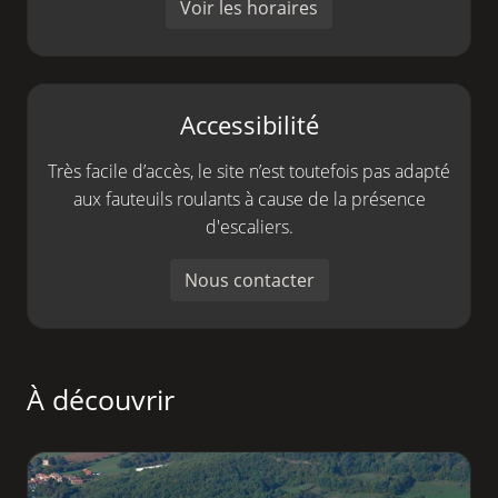
Voir les horaires
Accessibilité
Très facile d’accès, le site n’est toutefois pas adapté
aux fauteuils roulants à cause de la présence
d'escaliers.
Nous contacter
À découvrir