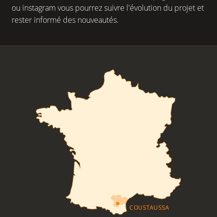
ou instagram vous pourrez suivre l'évolution du projet et
rester informé des nouveautés.