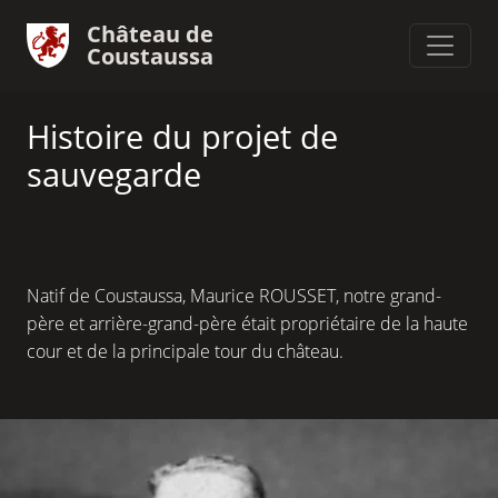
Château de
Coustaussa
Histoire du projet de
sauvegarde
Natif de Coustaussa, Maurice ROUSSET, notre grand-
père et arrière-grand-père était propriétaire de la haute
cour et de la principale tour du château.