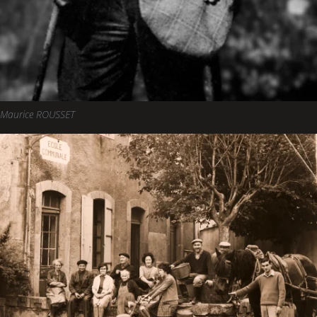
Maurice ROUSSET