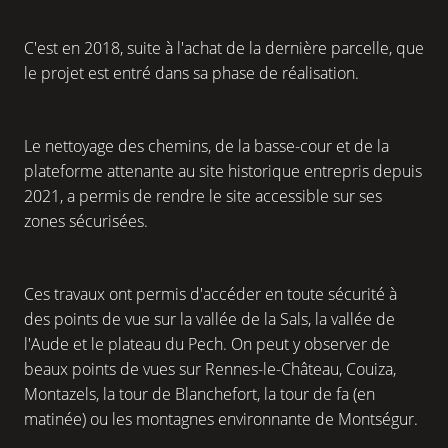
C'est en 2018, suite à l'achat de la dernière parcelle, que
le projet est entré dans sa phase de réalisation.
Le nettoyage des chemins, de la basse-cour et de la
plateforme attenante au site historique entrepris depuis
2021, a permis de rendre le site accessible sur ses
zones sécurisées.
Ces travaux ont permis d'accéder en toute sécurité à
des points de vue sur la vallée de la Sals, la vallée de
l'Aude et le plateau du Pech. On peut y observer de
beaux points de vues sur Rennes-le-Château, Couiza,
Montazels, la tour de Blanchefort, la tour de fa (en
matinée) ou les montagnes environnante de Montségur.