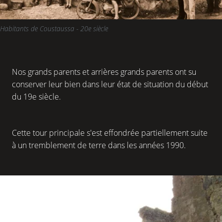
Habitants de Coustaussa - 20e siècle
Nos grands parents et arrières grands parents ont su
conserver leur bien dans leur état de situation du début
du 19e siècle.
Cette tour principale s'est effondrée partiellement suite
à un tremblement de terre dans les années 1990.