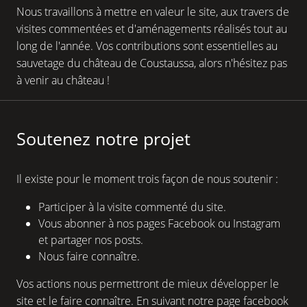
Nous travaillons à mettre en valeur le site, aux travers de
visites commentées et d'aménagements réalisés tout au
long de l'année. Vos contributions sont essentielles au
sauvetage du château de Coustaussa, alors n'hésitez pas
à venir au château !
Soutenez notre projet
Il existe pour le moment trois façon de nous soutenir :
Participer à la visite commenté du site.
Vous abonner à nos pages Facebook ou Instagram
et partager nos posts.
Nous faire connaître.
Vos actions nous permettront de mieux développer le
site et le faire connaître. En suivant notre page facebook