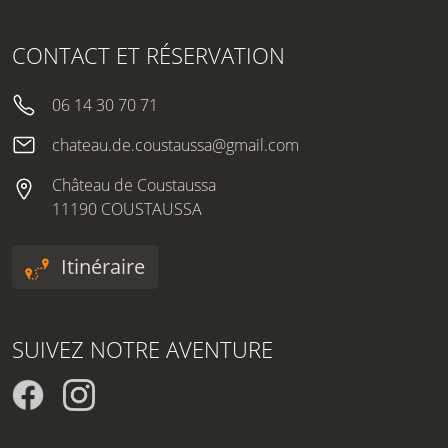
CONTACT ET RÉSERVATION
06 14 30 70 71
chateau.de.coustaussa@gmail.com
Château de Coustaussa
11190 COUSTAUSSA
Itinéraire
SUIVEZ NOTRE AVENTURE