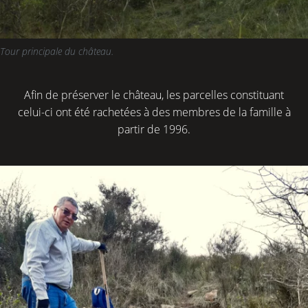
Tour principale du château.
Afin de préserver le château, les parcelles constituant
celui-ci ont été rachetées à des membres de la famille à
partir de 1996.