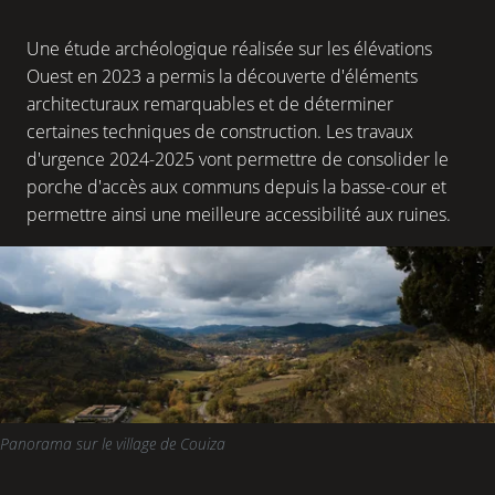
Une étude archéologique réalisée sur les élévations
Ouest en 2023 a permis la découverte d'éléments
architecturaux remarquables et de déterminer
certaines techniques de construction. Les travaux
d'urgence 2024-2025 vont permettre de consolider le
porche d'accès aux communs depuis la basse-cour et
permettre ainsi une meilleure accessibilité aux ruines.
Panorama sur le village de Couiza